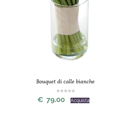
Bouquet di calle bianche
€
79.00
Acquista