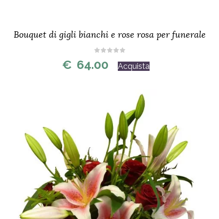
Bouquet di gigli bianchi e rose rosa per funerale
€
64.00
Acquista