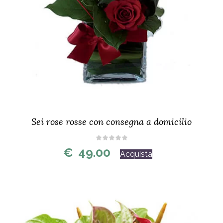
Sei rose rosse con consegna a domicilio
€
49.00
Acquista