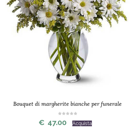
Bouquet di margherite bianche per funerale
€
47.00
Acquista