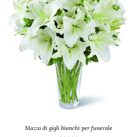
Mazzo di gigli bianchi per funerale