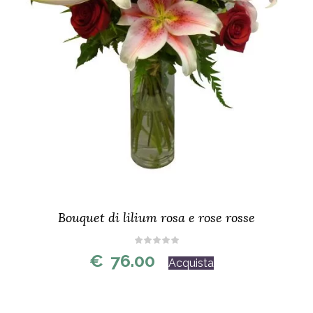
Bouquet di lilium rosa e rose rosse
€
76.00
Acquista