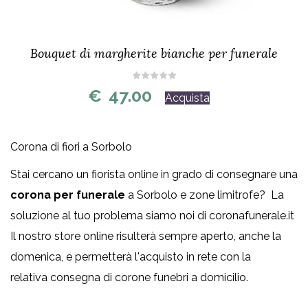
Bouquet di margherite bianche per funerale
€
47.00
Acquista
Corona di fiori a Sorbolo
Stai cercano un fiorista online in grado di consegnare una
corona per funerale
a Sorbolo e zone limitrofe? La
soluzione al tuo problema siamo noi di coronafunerale.it
Il nostro store online risulterà sempre aperto, anche la
domenica, e permetterà l'acquisto in rete con la
relativa consegna di corone funebri a domicilio.