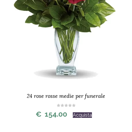
24 rose rosse medie per funerale
€
154.00
Acquista