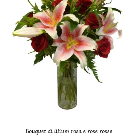
Bouquet di lilium rosa e rose rosse