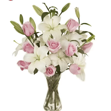
Offerta!