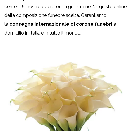
center. Un nostro operatore ti guiderà nell'acquisto online
della composizione funebre scelta. Garantiamo
la
consegna internazionale di corone funebri
a
domicilio in italia e in tutto il mondo.