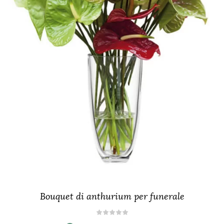
Bouquet di anthurium per funerale