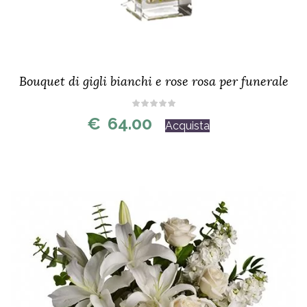
Bouquet di gigli bianchi e rose rosa per funerale
€
64.00
Acquista